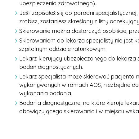
ubezpieczenia zdrowotnego).
Jeśli zapisałeś się do poradni specjalistycznej
zrobisz, zostaniesz skreślony z listy oczekując
Skierowanie można dostarczyć: osobiście, prz
Skierowaniem do lekarza specjalisty nie jest 
szpitalnym oddziale ratunkowym.
Lekarz kierujący ubezpieczonego do lekarza 
badań diagnostycznych.
Lekarz specjalista może skierować pacjent
wykonywanych w ramach AOS, niezbędne do ro
wykonania badania.
Badania diagnostyczne, na które kieruje leka
obowiązującego skierowania i w miejscu wska