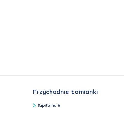
Przychodnie Łomianki
Szpitalna 6