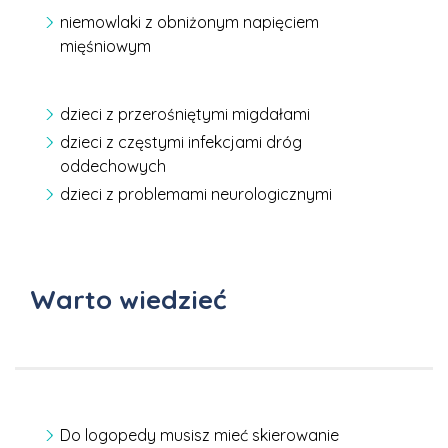
niemowlaki z obniżonym napięciem
mięśniowym
dzieci z przerośniętymi migdałami
dzieci z częstymi infekcjami dróg
oddechowych
dzieci z problemami neurologicznymi
Warto wiedzieć
Do logopedy musisz mieć skierowanie