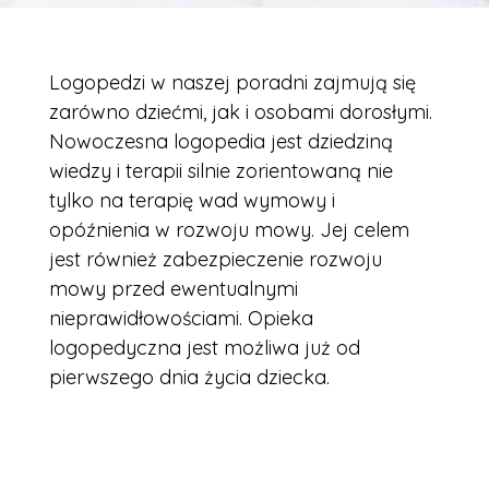
Logopedzi w naszej poradni zajmują się
zarówno dziećmi, jak i osobami dorosłymi.
Nowoczesna logopedia jest dziedziną
wiedzy i terapii silnie zorientowaną nie
tylko na terapię wad wymowy i
opóźnienia w rozwoju mowy. Jej celem
jest również zabezpieczenie rozwoju
mowy przed ewentualnymi
nieprawidłowościami. Opieka
logopedyczna jest możliwa już od
pierwszego dnia życia dziecka.