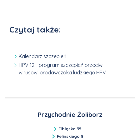
Czytaj także:
Kalendarz szczepień
HPV 12 - program szczepień przeciw
wirusowi brodawczaka ludzkiego HPV
Przychodnie Żoliborz
Elbląska 35
Felińskiego 8