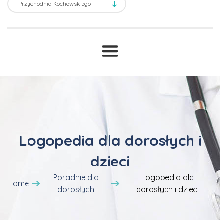
Logopedia dla dorosłych i
dzieci
Poradnie dla
Logopedia dla
Home
dorosłych
dorosłych i dzieci